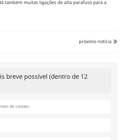
Há também muitas ligações de alta parafuso para a
próximo notícia

 breve possível (dentro de 12