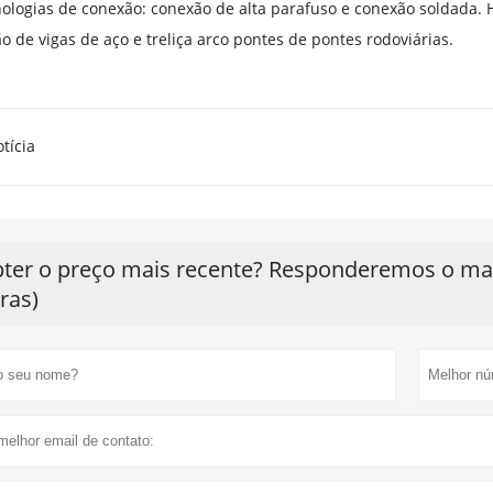
ologias de conexão: conexão de alta parafuso e conexão soldada. 
o de vigas de aço e treliça arco pontes de pontes rodoviárias.
tícia
ter o preço mais recente? Responderemos o mais
ras)