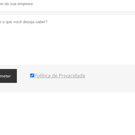
Política de Privacidade
meter