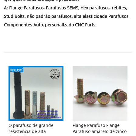
A: Flange Parafusos, Parafusos SEMS, Hex parafusos, rebites,
Stud Bolts, não padrão parafusos, alta elasticidade Parafusos,
Componentes Auto, personalizado CNC Parts.
O parafuso de grande
Flange Parafuso Flange
resistência de alta
Parafuso amarelo de zinco