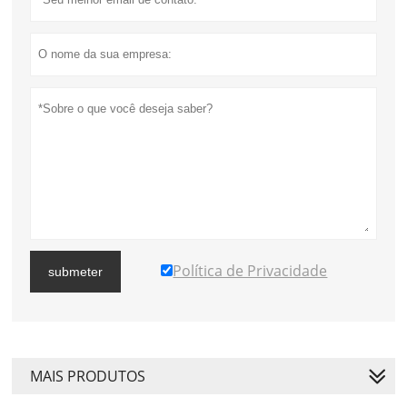
Política de Privacidade
submeter
MAIS PRODUTOS