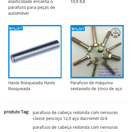
elasticidade encanta o
10,9 8,8
parafuso para peças de
automóvel
Haste Rosqueada Haste
Parafuso de máquina
Rosqueada
sextavado de zinco de aço
produto Tag:
parafuso de cabeça redonda com nervuras
classe pescoço 12,9 aço dacromet Gr4
parafuso de cabeça redonda com nervuras