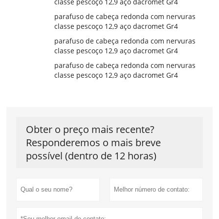
classe pescoço 12,9 aço dacromet Gr4
parafuso de cabeça redonda com nervuras
classe pescoço 12,9 aço dacromet Gr4
parafuso de cabeça redonda com nervuras
classe pescoço 12,9 aço dacromet Gr4
parafuso de cabeça redonda com nervuras
classe pescoço 12,9 aço dacromet Gr4
Obter o preço mais recente?
Responderemos o mais breve
possível (dentro de 12 horas)