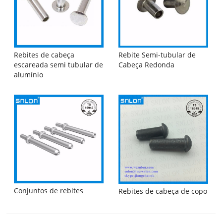
Rebite Semi-tubular de
Rebites de cabeça
Cabeça Redonda
escareada semi tubular de
alumínio
Conjuntos de rebites
Rebites de cabeça de copo