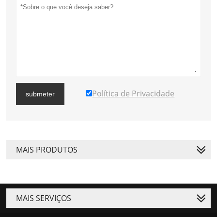
Política de Privacidade
submeter
MAIS PRODUTOS
MAIS SERVIÇOS