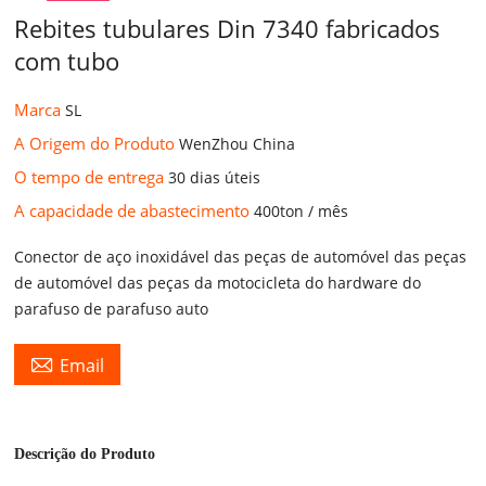
Rebites tubulares Din 7340 fabricados
com tubo
Marca
SL
A Origem do Produto
WenZhou China
O tempo de entrega
30 dias úteis
A capacidade de abastecimento
400ton / mês
Conector de aço inoxidável das peças de automóvel das peças
de automóvel das peças da motocicleta do hardware do
parafuso de parafuso auto

Email
Descrição do Produto