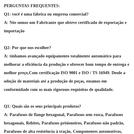
PERGUNTAS FREQUENTES:
Q1: você é uma fábrica ou empresa comercial?
A: Nós somos um Fabricante que obteve certificado de exportação e
importação
Q2: Por que nos escolher?
A: tínhamos avançado equipamento totalmente automático para
melhorar a eficiência da produção e oferecer bom tempo de entrega e
melhor preço,
Com certificação ISO 9001 e ISO / TS 16949. Desde a
seleção de materiais até a produção de peças, estamos em
conformidade com os mais rigorosos requisitos de qualidade.
Q1: Quais são os seus principais produtos?
A: Parafusos de flange hexagonal, Parafusos sem rosca, Parafusos
hexagonais, Rebites, Parafusos prisioneiros, Parafusos não padrão,
Parafusos de alta resistência à tração, Componentes automotivos,