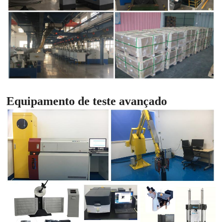
Equipamento de teste avançado