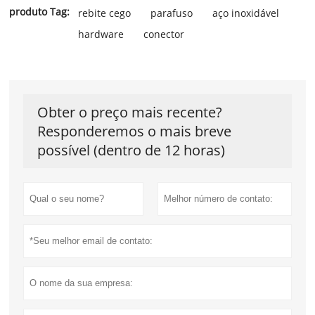
produto Tag:
rebite cego
parafuso
aço inoxidável
hardware
conector
Obter o preço mais recente?
Responderemos o mais breve
possível (dentro de 12 horas)