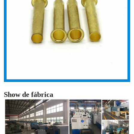
Show de fábrica