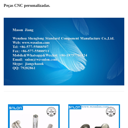
Peças CNC personalizadas.