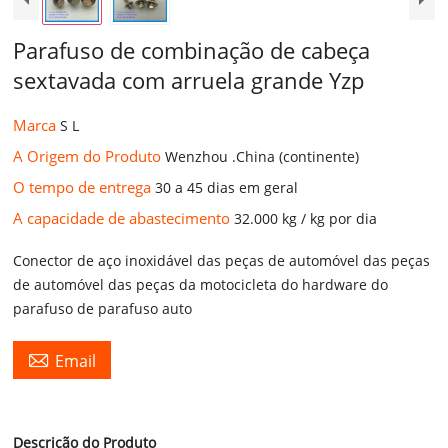
Parafuso de combinação de cabeça
sextavada com arruela grande Yzp
Marca
S L
A Origem do Produto
Wenzhou .China (continente)
O tempo de entrega
30 a 45 dias em geral
A capacidade de abastecimento
32.000 kg / kg por dia
Conector de aço inoxidável das peças de automóvel das peças
de automóvel das peças da motocicleta do hardware do
parafuso de parafuso auto

Email
Descrição do Produto