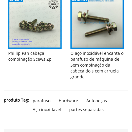
Phillip Pan cabeça
O aço inoxidável encanta o
combinação Scews Zp
parafuso de máquina de
Sem combinação da
cabeça dois com arruela
grande
produto Tag:
parafuso
Hardware
Autopeças
Aço inoxidável
partes separadas