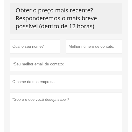
Obter o preço mais recente?
Responderemos o mais breve
possível (dentro de 12 horas)