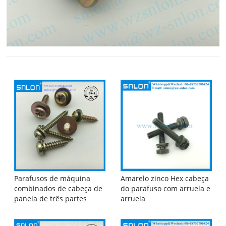
Parafusos de máquina
Amarelo zinco Hex cabeça
combinados de cabeça de
do parafuso com arruela e
panela de três partes
arruela